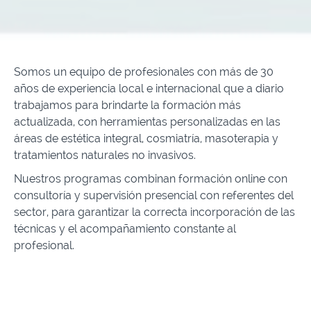
Somos un equipo de profesionales con más de 30
años de experiencia local e internacional que a diario
trabajamos para brindarte la formación más
actualizada, con herramientas personalizadas en las
áreas de estética integral, cosmiatría, masoterapia y
tratamientos naturales no invasivos.
Nuestros programas combinan formación online con
consultoría y supervisión presencial con referentes del
sector, para garantizar la correcta incorporación de las
técnicas y el acompañamiento constante al
profesional.