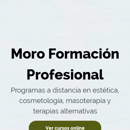
Moro Formación
Profesional
Programas a distancia en estética,
cosmetología, masoterapia y
terapias alternativas
Ver cursos online