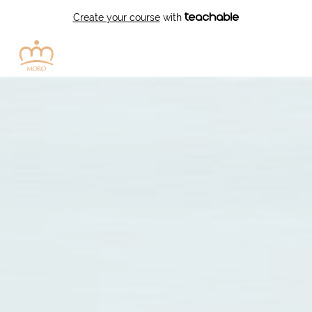
Create your course
with